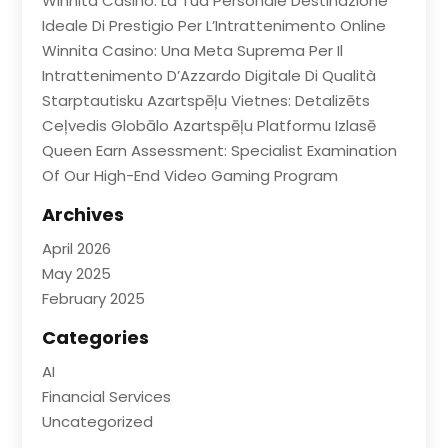
Winnita Casino: La Tua Personale Destinazione
Ideale Di Prestigio Per L’Intrattenimento Online
Winnita Casino: Una Meta Suprema Per Il
Intrattenimento D’Azzardo Digitale Di Qualità
Starptautisku Azartspēļu Vietnes: Detalizēts
Ceļvedis Globālo Azartspēļu Platformu Izlasē
Queen Earn Assessment: Specialist Examination
Of Our High-End Video Gaming Program
Archives
April 2026
May 2025
February 2025
Categories
AI
Financial Services
Uncategorized