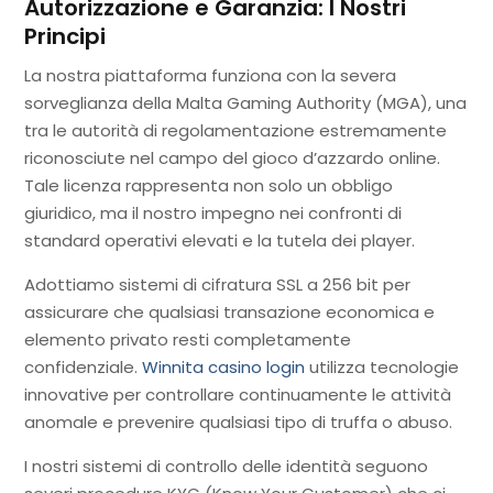
Autorizzazione e Garanzia: I Nostri
Principi
La nostra piattaforma funziona con la severa
sorveglianza della Malta Gaming Authority (MGA), una
tra le autorità di regolamentazione estremamente
riconosciute nel campo del gioco d’azzardo online.
Tale licenza rappresenta non solo un obbligo
giuridico, ma il nostro impegno nei confronti di
standard operativi elevati e la tutela dei player.
Adottiamo sistemi di cifratura SSL a 256 bit per
assicurare che qualsiasi transazione economica e
elemento privato resti completamente
confidenziale.
Winnita casino login
utilizza tecnologie
innovative per controllare continuamente le attività
anomale e prevenire qualsiasi tipo di truffa o abuso.
I nostri sistemi di controllo delle identità seguono