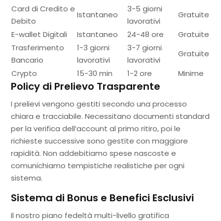
Card di Credito e
3-5 giorni
Istantaneo
Gratuite
Debito
lavorativi
E-wallet Digitali
Istantaneo
24-48 ore
Gratuite
Trasferimento
1-3 giorni
3-7 giorni
Gratuite
Bancario
lavorativi
lavorativi
Crypto
15-30 min
1-2 ore
Minime
Policy di Prelievo Trasparente
I prelievi vengono gestiti secondo una processo
chiara e tracciabile. Necessitano documenti standard
per la verifica dell’account al primo ritiro, poi le
richieste successive sono gestite con maggiore
rapidità. Non addebitiamo spese nascoste e
comunichiamo tempistiche realistiche per ogni
sistema.
Sistema di Bonus e Benefici Esclusivi
Il nostro piano fedeltà multi-livello gratifica