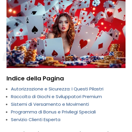
Indice della Pagina
Autorizzazione e Sicurezza: I Questi Pilastri
Raccolta di Giochi e Sviluppatori Premium
Sistemi di Versamento e Movimenti
Programma di Bonus e Privilegi Speciali
Servizio Clienti Esperta