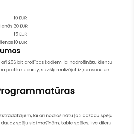
s
10 EUR
dienās
20 EUR
15 EUR
dienas
10 EUR
ījumos
i arī 256 bit drošības kodiem, lai nodrošinātu klientu
ina profilu security, sevišķi realizējot izņemšanu un
ī Programmatūras
zstrādātājiem, lai arī nodrošinātu ļoti dažādu spēļu
z daudz spēļu slotmašīnām, table spēles, live dīleru