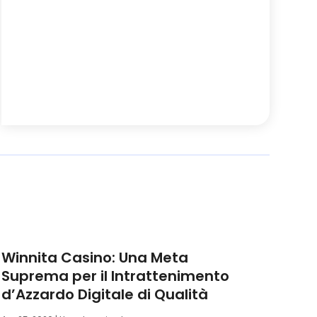
Winnita Casino: Una Meta
Suprema per il Intrattenimento
d’Azzardo Digitale di Qualità