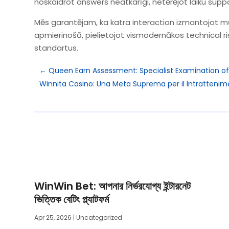
noskaidrot answers neatkarīgi, netērējot laiku sup
Mēs garantējam, ka katra interaction izmantojot m
apmierinošā, pielietojot vismodernākos technical risi
standartus.
←
Queen Earn Assessment: Specialist Examination 
Winnita Casino: Una Meta Suprema per il Intrattenime
WinWin Bet: আপনার নির্ভরযোগ্য ইন্টারনেট
ভিত্তিক বেটিং প্ল্যাটফর্ম
Apr 25, 2026
|
Uncategorized