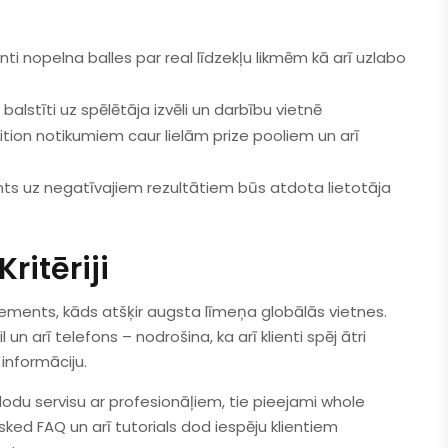
nti nopelna balles par real līdzekļu likmēm kā arī uzlabo
 balstīti uz spēlētāja izvēli un darbību vietnē
tion notikumiem caur lielām prize pooliem un arī
ts uz negatīvajiem rezultātiem būs atdota lietotāja
ritēriji
ements, kāds atšķir augsta līmeņa globālās vietnes.
n arī telefons – nodrošina, ka arī klienti spēj ātri
informāciju.
odu servisu ar profesionāļiem, tie pieejami whole
ked FAQ un arī tutorials dod iespēju klientiem