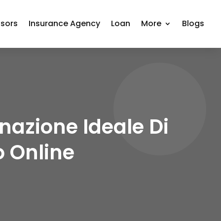
isors
Insurance Agency
Loan
More
Blogs
nazione Ideale Di
o Online