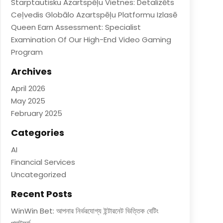
Starptautisku Azartspēļu Vietnes: Detalizēts
Ceļvedis Globālo Azartspēļu Platformu Izlasē
Queen Earn Assessment: Specialist
Examination Of Our High-End Video Gaming
Program
Archives
April 2026
May 2025
February 2025
Categories
AI
Financial Services
Uncategorized
Recent Posts
WinWin Bet: আপনার নির্ভরযোগ্য ইন্টারনেট ভিত্তিক বেটিং