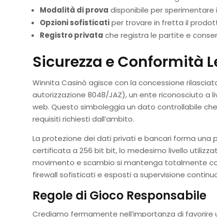
Modalità di prova
disponibile per sperimentare i
Opzioni sofisticati
per trovare in fretta il prod
Registro privata
che registra le partite e consen
Sicurezza e Conformità L
Winnita Casinò agisce con la concessione rilasciata
autorizzazione 8048/JAZ), un ente riconosciuto a liv
web. Questo simboleggia un dato controllabile che 
requisiti richiesti dall’ambito.
La protezione dei dati privati e bancari forma una pri
certificata a 256 bit bit, lo medesimo livello utilizz
movimento e scambio si mantenga totalmente confid
firewall sofisticati e esposti a supervisione continu
Regole di Gioco Responsabile
Crediamo fermamente nell’importanza di favorire 